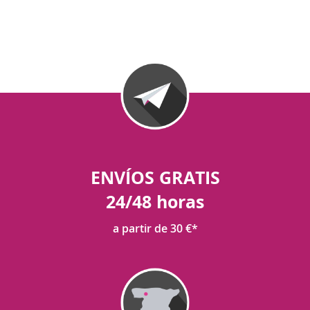
ENVÍOS GRATIS
24/48 horas
a partir de 30 €*