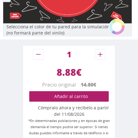
Selecciona el color de tu pared para la simulación
(no formará parte del vinilo)
8.88€
Precio original
14.80€
Añadir al carrito
Cómpralo ahora y recíbelo a partir
del 11/08/2026
*En determinadas poblaciones y en épocas de gran
demanda el tiempo podría ser superior. Si tienes
dudas puedes informarte a través de teléfono o e-