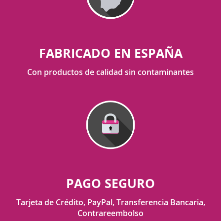
FABRICADO EN ESPAÑA
Con productos de calidad sin contaminantes
PAGO SEGURO
Tarjeta de Crédito, PayPal, Transferencia Bancaria,
Contrareembolso