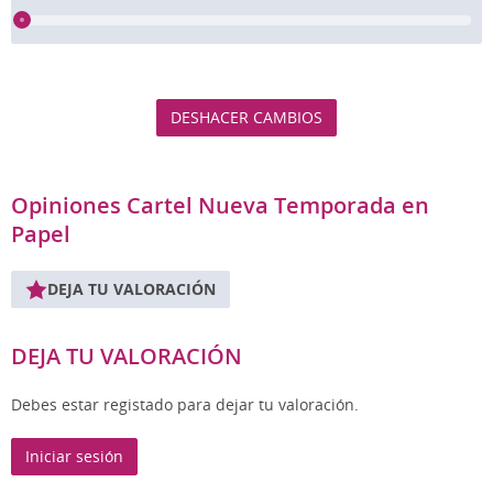
DESHACER CAMBIOS
Opiniones Cartel Nueva Temporada en
Papel
DEJA TU VALORACIÓN
DEJA TU VALORACIÓN
Debes estar registado para dejar tu valoración.
Iniciar sesión