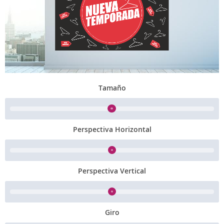
Tamaño
Perspectiva Horizontal
Perspectiva Vertical
Giro