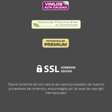
Todo el Contenido del sitio web es de nuestra propiedad o de nuestros
proveedores de contenido y está protegido por las leyes de copyright
internacionales.