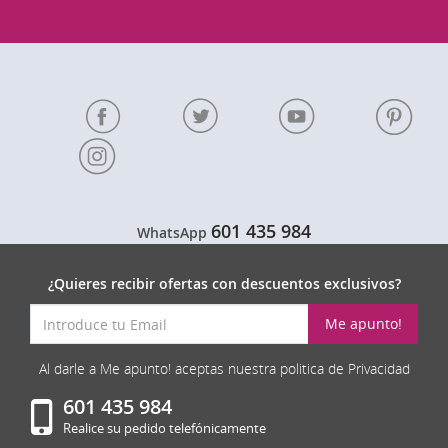
601 435 984
WhatsApp
¿Quieres recibir ofertas con descuentos exclusivos?
Me apunto!
Al darle a Me apunto! aceptas nuestra politica de Privacidad
601 435 984
Realice su pedido telefónicamente