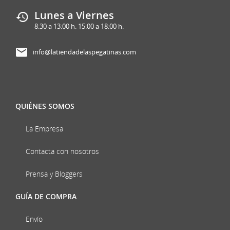
Lunes a Viernes
8:30 a 13:00 h. 15:00 a 18:00 h.
info@latiendadelaspegatinas.com
QUIÉNES SOMOS
La Empresa
Contacta con nosotros
Prensa y Bloggers
GUÍA DE COMPRA
Envío