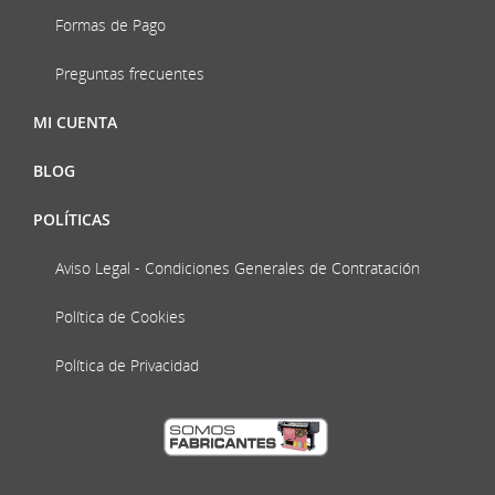
Formas de Pago
Preguntas frecuentes
MI CUENTA
BLOG
POLÍTICAS
Aviso Legal - Condiciones Generales de Contratación
Política de Cookies
Política de Privacidad