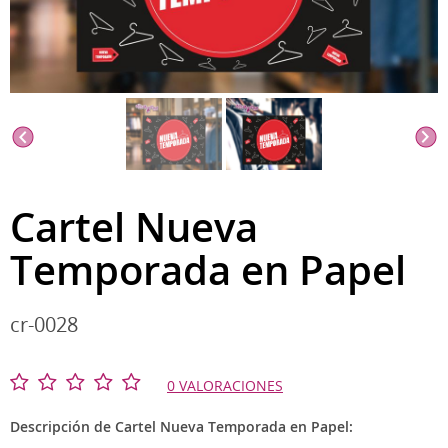
Cartel Nueva
Temporada en Papel
cr-0028
0 VALORACIONES
Descripción de Cartel Nueva Temporada en Papel: