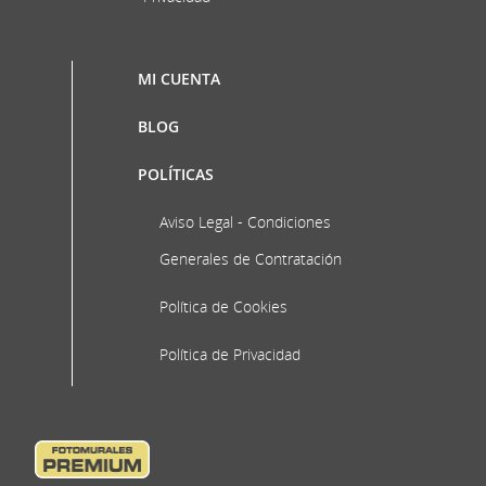
MI CUENTA
BLOG
POLÍTICAS
Aviso Legal - Condiciones
Generales de Contratación
Política de Cookies
Política de Privacidad