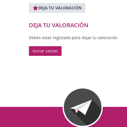
DEJA TU VALORACIÓN
DEJA TU VALORACIÓN
Debes estar registado para dejar tu valoración.
Iniciar sesión