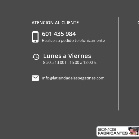
ATENCION AL CLIENTE
601 435 984
Realice su pedido telefónicamente
Lunes a Viernes
8:30 a 13:00 h. 15:00 a 18:00 h.
info@latiendadelaspegatinas.com