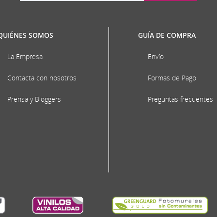
QUIÉNES SOMOS
GUÍA DE COMPRA
La Empresa
Envío
Contacta con nosotros
Formas de Pago
Prensa y Bloggers
Preguntas frecuentes