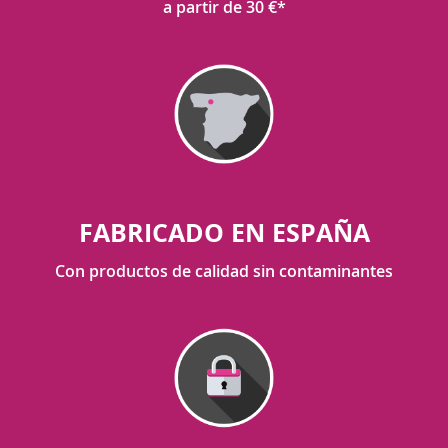
a partir de 30 €*
FABRICADO EN ESPAÑA
Con productos de calidad sin contaminantes