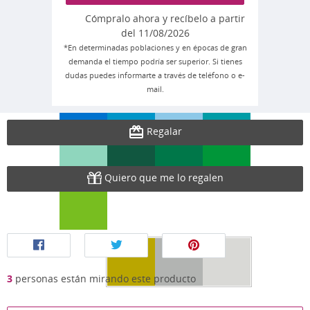
Cómpralo ahora y recíbelo a partir
del 11/08/2026
*En determinadas poblaciones y en épocas de gran
demanda el tiempo podría ser superior. Si tienes
dudas puedes informarte a través de teléfono o e-
mail.
Regalar
Quiero que me lo regalen
3
personas están mirando este producto