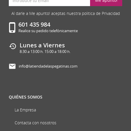
Me apunto!
Al darle a Me apunto! aceptas nuestra politica de Privacidad
601 435 984
Realice su pedido telefónicamente
Lunes a Viernes
8:30 a 13:00 h. 15:00 a 18:00 h.
info@latiendadelaspegatinas.com
QUIÉNES SOMOS
La Empresa
Contacta con nosotros