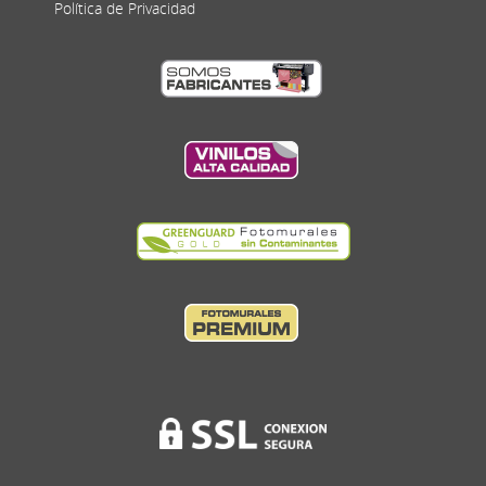
Política de Privacidad