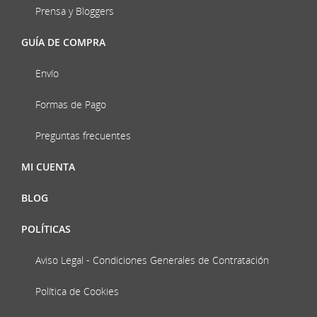
Prensa y Bloggers
GUÍA DE COMPRA
Envío
Formas de Pago
Preguntas frecuentes
MI CUENTA
BLOG
POLÍTICAS
Aviso Legal - Condiciones Generales de Contratación
Política de Cookies