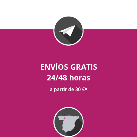
ENVÍOS GRATIS
24/48 horas
a partir de 30 €*