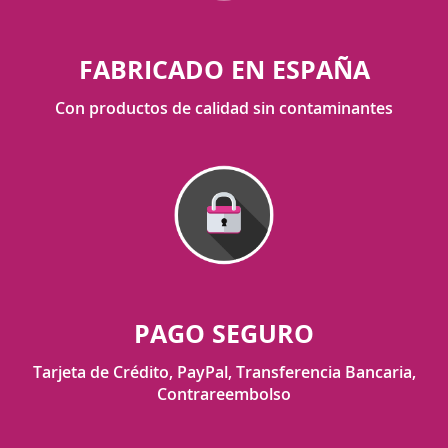
FABRICADO EN ESPAÑA
Con productos de calidad sin contaminantes
PAGO SEGURO
Tarjeta de Crédito, PayPal, Transferencia Bancaria,
Contrareembolso