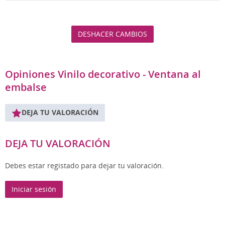
DESHACER CAMBIOS
Opiniones Vinilo decorativo - Ventana al
embalse
DEJA TU VALORACIÓN
DEJA TU VALORACIÓN
Debes estar registado para dejar tu valoración.
Iniciar sesión