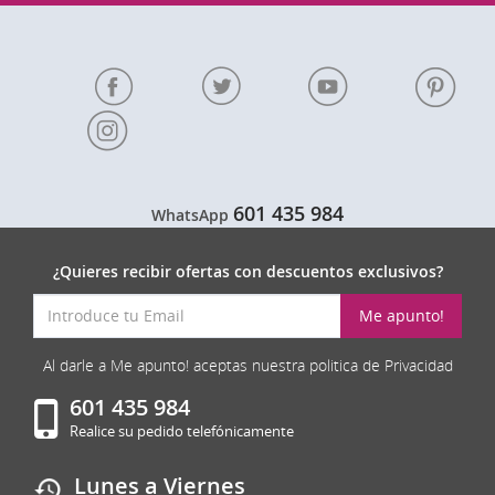
601 435 984
WhatsApp
¿Quieres recibir ofertas con descuentos exclusivos?
Me apunto!
Al darle a Me apunto! aceptas nuestra politica de Privacidad
601 435 984
Realice su pedido telefónicamente
Lunes a Viernes