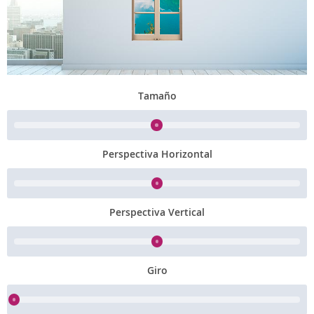
Tamaño
Perspectiva Horizontal
Perspectiva Vertical
Giro