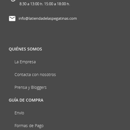
8:30 a 13:00 h. 15:00 a 18:00 h.
info@latiendadelaspegatinas.com
QUIÉNES SOMOS
La Empresa
Contacta con nosotros
Prensa y Bloggers
GUÍA DE COMPRA
Envío
Formas de Pago