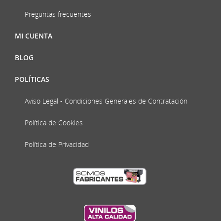
Preguntas frecuentes
MI CUENTA
BLOG
POLÍTICAS
Aviso Legal - Condiciones Generales de Contratación
Política de Cookies
Política de Privacidad