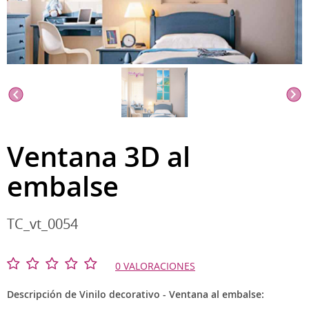
Ventana 3D al
embalse
TC_vt_0054
0 VALORACIONES
Descripción de Vinilo decorativo - Ventana al embalse: