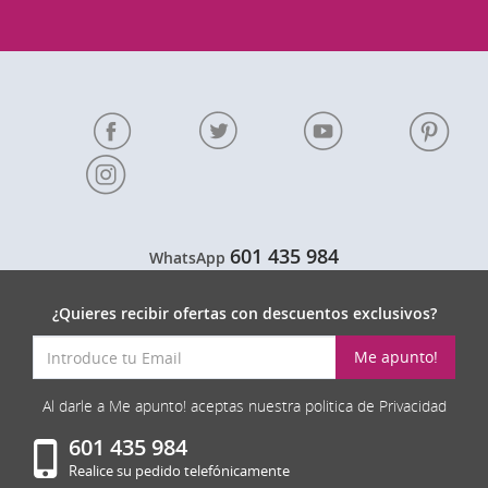
601 435 984
WhatsApp
¿Quieres recibir ofertas con descuentos exclusivos?
Me apunto!
Al darle a Me apunto! aceptas nuestra politica de Privacidad
601 435 984
Realice su pedido telefónicamente