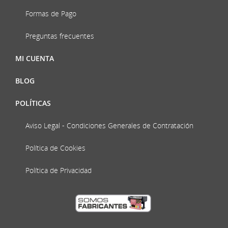
Formas de Pago
Preguntas frecuentes
MI CUENTA
BLOG
POLÍTICAS
Aviso Legal - Condiciones Generales de Contratación
Política de Cookies
Política de Privacidad