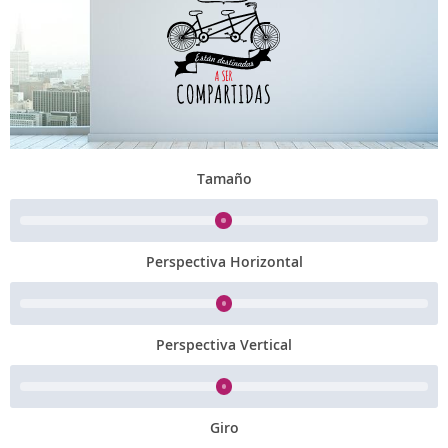
Tamaño
Perspectiva Horizontal
Perspectiva Vertical
Giro