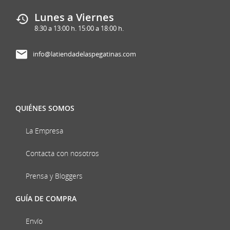
Lunes a Viernes
8:30 a 13:00 h. 15:00 a 18:00 h.
info@latiendadelaspegatinas.com
QUIÉNES SOMOS
La Empresa
Contacta con nosotros
Prensa y Bloggers
GUÍA DE COMPRA
Envío