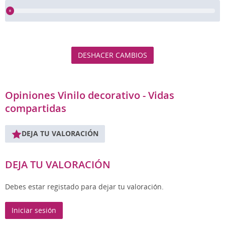
DESHACER CAMBIOS
Opiniones Vinilo decorativo - Vidas
compartidas
DEJA TU VALORACIÓN
DEJA TU VALORACIÓN
Debes estar registado para dejar tu valoración.
Iniciar sesión