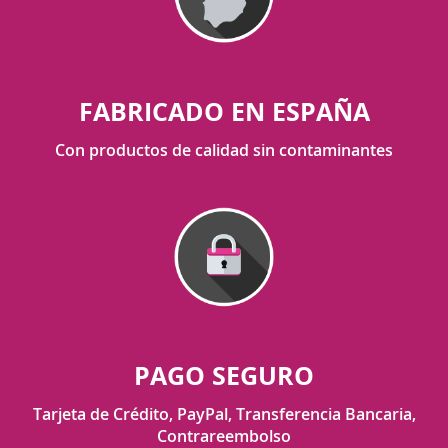
FABRICADO EN ESPAÑA
Con productos de calidad sin contaminantes
PAGO SEGURO
Tarjeta de Crédito, PayPal, Transferencia Bancaria,
Contrareembolso