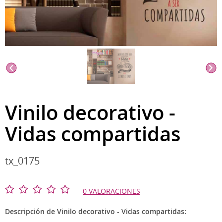
Vinilo decorativo -
Vidas compartidas
tx_0175
0 VALORACIONES
Descripción de Vinilo decorativo - Vidas compartidas: