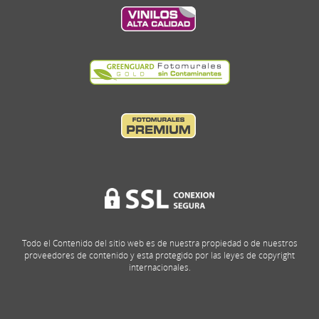
Todo el Contenido del sitio web es de nuestra propiedad o de nuestros
proveedores de contenido y está protegido por las leyes de copyright
internacionales.