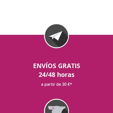
ENVÍOS GRATIS
24/48 horas
a partir de 30 €*