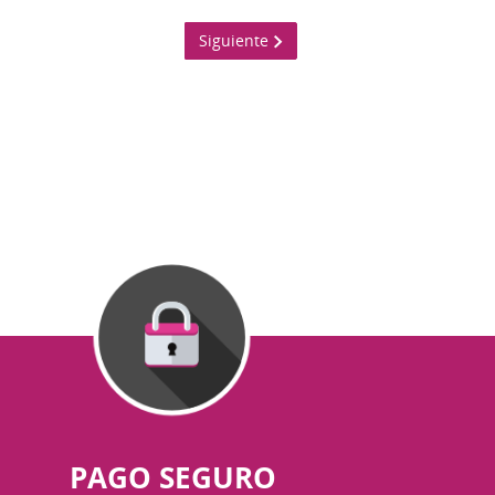
Siguiente
PAGO SEGURO