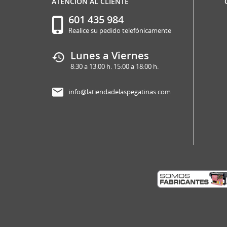
ATENCION AL CLIENTE
601 435 984
Realice su pedido telefónicamente
Lunes a Viernes
8:30 a 13:00 h. 15:00 a 18:00 h.
info@latiendadelaspegatinas.com