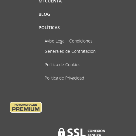
MI CUENTA
BLOG
POLÍTICAS
Aviso Legal - Condiciones
Generales de Contratación
Política de Cookies
Política de Privacidad