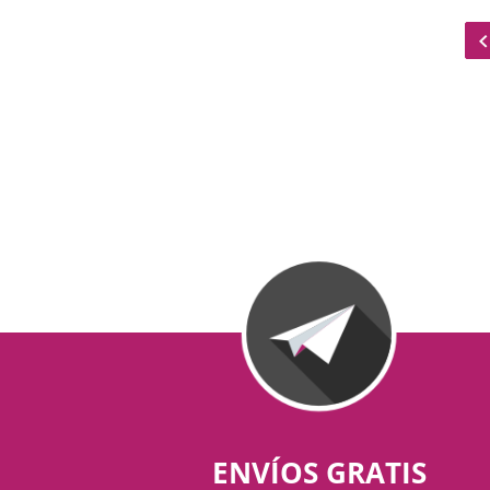
ENVÍOS GRATIS