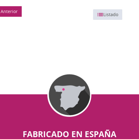
Anterior
Listado
FABRICADO EN ESPAÑA