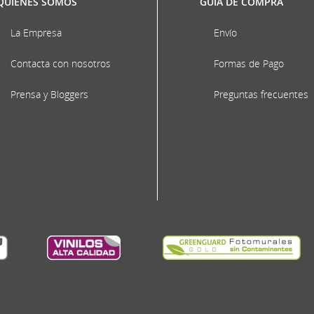
QUIÉNES SOMOS
GUÍA DE COMPRA
La Empresa
Envío
Contacta con nosotros
Formas de Pago
Prensa y Bloggers
Preguntas frecuentes