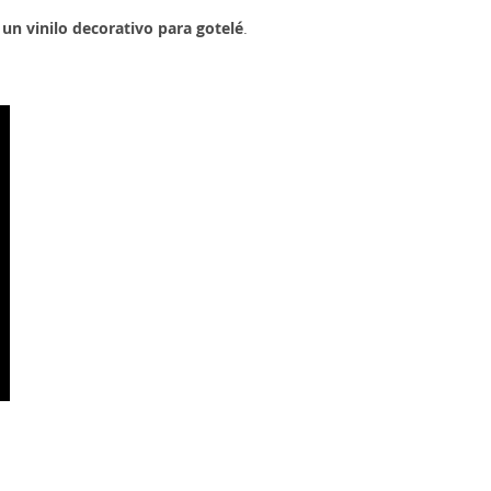
un vinilo decorativo para gotelé
.