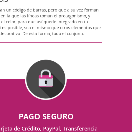
lan un código de barras, pero que a su vez forman
n la que las líneas toman el protagonismo, y
 el color, para que así quede integrado en tu
i es posible, sea el mismo que otros elementos que
decorativo. De esta forma, todo el conjunto
PAGO SEGURO
rjeta de Crédito, PayPal, Transferencia