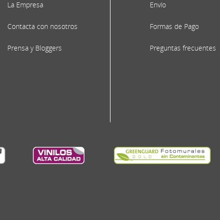
La Empresa
Envío
Contacta con nosotros
Formas de Pago
Prensa y Bloggers
Preguntas frecuentes