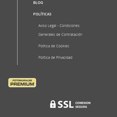
BLOG
POLÍTICAS
Aviso Legal - Condiciones
Generales de Contratación
Política de Cookies
Política de Privacidad