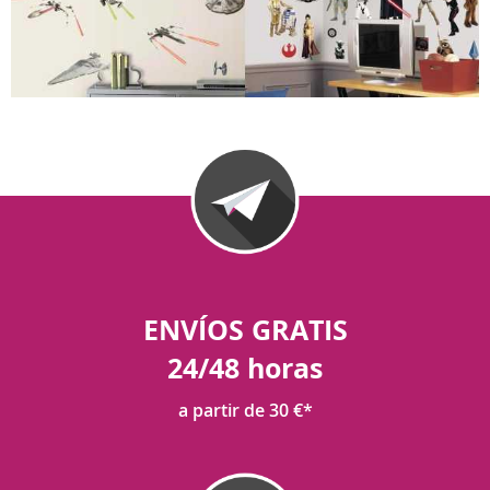
ENVÍOS GRATIS
24/48 horas
a partir de 30 €*