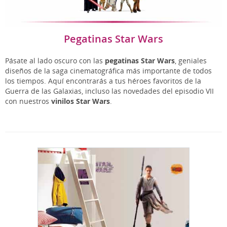
Pegatinas Star Wars
Pásate al lado oscuro con las
pegatinas Star Wars
, geniales
diseños de la saga cinematográfica más importante de todos
los tiempos. Aquí encontrarás a tus héroes favoritos de la
Guerra de las Galaxias, incluso las novedades del episodio VII
con nuestros
vinilos Star Wars
.