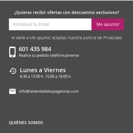
¿Quieres recibir ofertas con descuentos exclusivos?
Me apunto!
Al darle a Me apunto! aceptas nuestra politica de Privacidad
601 435 984
Realice su pedido telefónicamente
Lunes a Viernes
8:30 a 13:00 h. 15:00 a 18:00 h.
info@latiendadelaspegatinas.com
QUIÉNES SOMOS