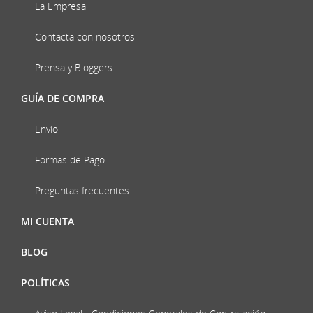
La Empresa
Contacta con nosotros
Prensa y Bloggers
GUÍA DE COMPRA
Envío
Formas de Pago
Preguntas frecuentes
MI CUENTA
BLOG
POLÍTICAS