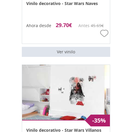
Vinilo decorativo - Star Wars Naves
29.70
€
Ahora desde
Antes
45.69
€
Ver vinilo
-35%
Vinilo decorativo - Star Wars Villanos