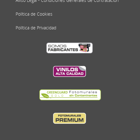
Aviso Legal - Condiciones Generales de Contratación
Política de Cookies
Política de Privacidad