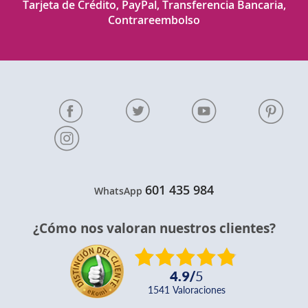
Tarjeta de Crédito, PayPal, Transferencia Bancaria,
Contrareembolso
601 435 984
WhatsApp
¿Cómo nos valoran nuestros clientes?
4.9
/
5
1541
valoraciones