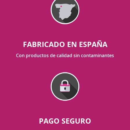
FABRICADO EN ESPAÑA
Con productos de calidad sin contaminantes
PAGO SEGURO